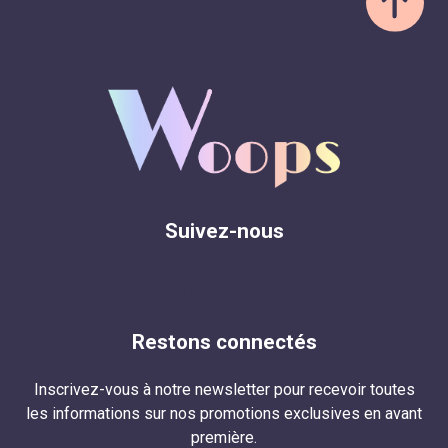
Suivez-nous
Restons connectés
Inscrivez-vous à notre newsletter pour recevoir toutes
les informations sur nos promotions exclusives en avant
première.