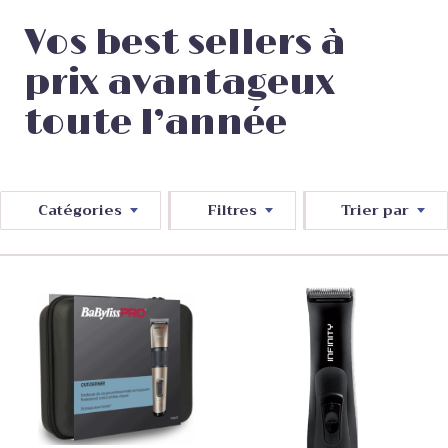
Vos best sellers à
prix avantageux
toute l’année
Catégories
Filtres
Trier par