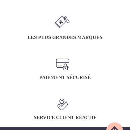
LES PLUS GRANDES MARQUES
PAIEMENT SÉCURISÉ
SERVICE CLIENT RÉACTIF