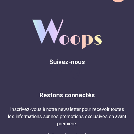
Suivez-nous
Restons connectés
Inscrivez-vous à notre newsletter pour recevoir toutes
les informations sur nos promotions exclusives en avant
première.