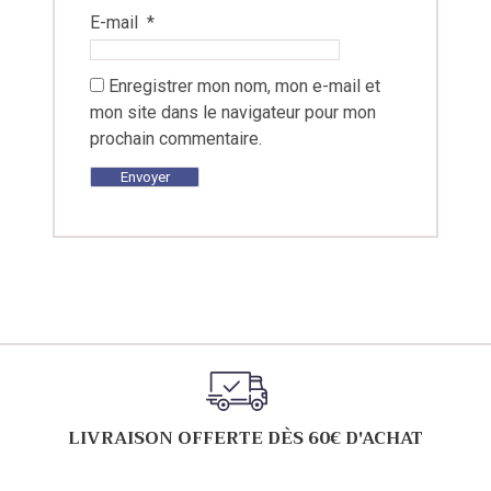
E-mail
*
Enregistrer mon nom, mon e-mail et
mon site dans le navigateur pour mon
prochain commentaire.
LIVRAISON OFFERTE DÈS 60€ D'ACHAT