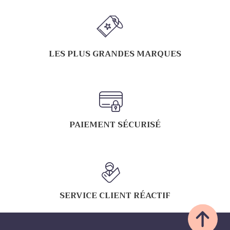
LES PLUS GRANDES MARQUES
PAIEMENT SÉCURISÉ
SERVICE CLIENT RÉACTIF