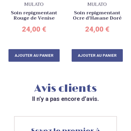
MULATO
MULATO
Soin repigmentant
Soin repigmentant
Rouge de Venise
Ocre d’Havane Doré
24,00
€
24,00
€
AJOUTER AU PANIER
AJOUTER AU PANIER
Avis clients
Il n’y a pas encore d’avis.